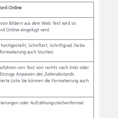
Word Online
von Bildern aus dem Web Text wird so
rd Online eingefügt wird.
 hochgestellt, Schriftart, Schriftgrad, Farbe
formatierung auch löschen.
usführen von Text von rechts nach links oder
 Einzugs Anpassen des Zeilenabstands
erte Liste Sie können die Formatierung auch
rierungen oder Aufzählungszeichenformat