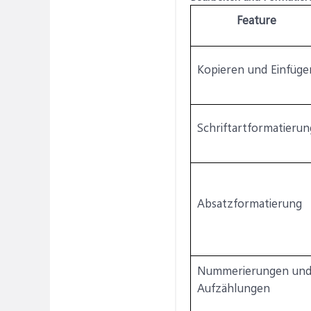
Feature
Kopieren und Einfüge
Schriftartformatierun
Absatzformatierung
Nummerierungen un
Aufzählungen