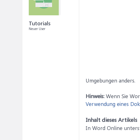
Tutorials
Neuer User
Umgebungen anders.
Hinweis:
Wenn Sie Word 
Verwendung eines Dok
Inhalt dieses Artikels
In Word Online unters