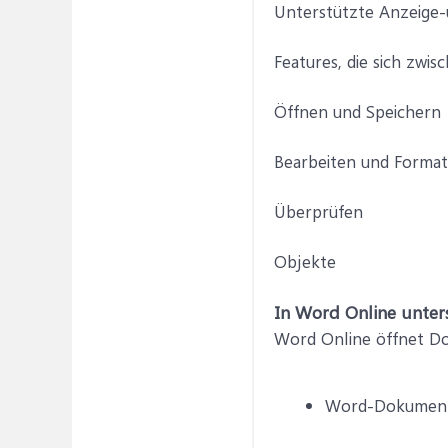
Unterstützte Anzeige
Features, die sich zw
Öffnen und Speichern
Bearbeiten und Format
Überprüfen
Objekte
In Word Online unter
Word Online öffnet D
Word-Dokument 