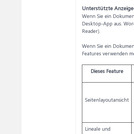
Unterstützte Anzeig
Wenn Sie ein Dokument
Desktop-App aus. Wor
Reader).
Wenn Sie ein Dokument
Features verwenden möc
Dieses Feature
Seitenlayoutansicht
Lineale und