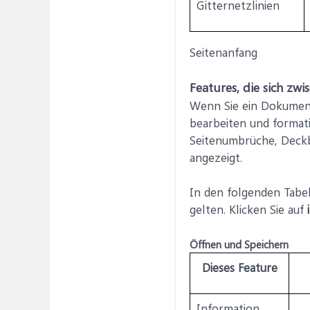
Gitternetzlinien
Seitenanfang
Features, die sich z
Wenn Sie ein Dokument 
bearbeiten und format
Seitenumbrüche, Deckb
angezeigt.
In den folgenden Tabel
gelten. Klicken Sie auf
Öffnen und Speichern
Dieses Feature
Information