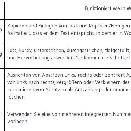
Funktioniert wie in 
Kopieren und Einfügen von Text und Kopieren/Einfügen 
n
formatiert, dass er dem Text entspricht, in dem er in Wo
Fett, kursiv, unterstrichen, durchgestrichen, tiefgestellt,
g
und Hervorhebung anwenden. Sie können die Schriftart
Ausrichten von Absätzen Links, rechts oder zentriert A
von links nach rechts; vergrößern oder Verkleinern des
Formatieren von Absätzen als Aufzählung oder nummeri
löschen.
d
Verwenden Sie eine von mehreren integrierten Numme
Vorlagen.