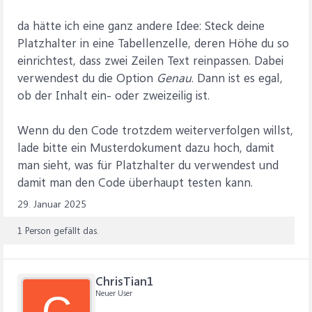
da hätte ich eine ganz andere Idee: Steck deine
Platzhalter in eine Tabellenzelle, deren Höhe du so
einrichtest, dass zwei Zeilen Text reinpassen. Dabei
verwendest du die Option
Genau
. Dann ist es egal,
ob der Inhalt ein- oder zweizeilig ist.
Wenn du den Code trotzdem weiterverfolgen willst,
lade bitte ein Musterdokument dazu hoch, damit
man sieht, was für Platzhalter du verwendest und
damit man den Code überhaupt testen kann.
29. Januar 2025
1 Person gefällt das.
ChrisTian1
Neuer User
C