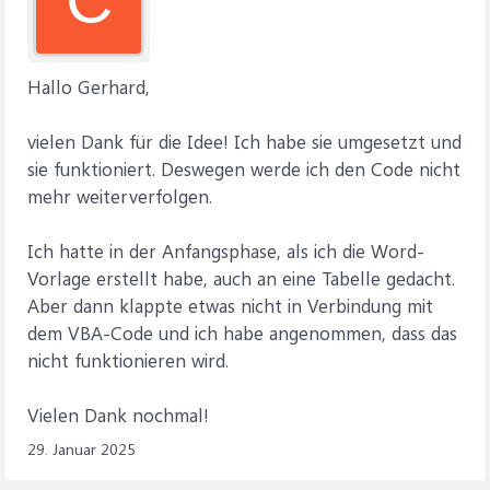
Hallo Gerhard,
vielen Dank für die Idee! Ich habe sie umgesetzt und
sie funktioniert. Deswegen werde ich den Code nicht
mehr weiterverfolgen.
Ich hatte in der Anfangsphase, als ich die Word-
Vorlage erstellt habe, auch an eine Tabelle gedacht.
Aber dann klappte etwas nicht in Verbindung mit
dem VBA-Code und ich habe angenommen, dass das
nicht funktionieren wird.
Vielen Dank nochmal!
29. Januar 2025