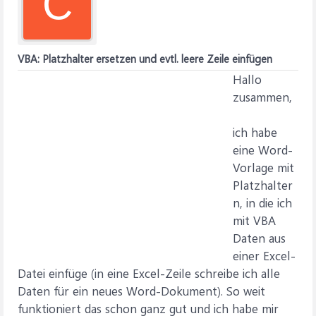
C
VBA: Platzhalter ersetzen und evtl. leere Zeile einfügen
Hallo
zusammen,
ich habe
eine Word-
Vorlage mit
Platzhalter
n, in die ich
mit VBA
Daten aus
einer Excel-
Datei einfüge (in eine Excel-Zeile schreibe ich alle
Daten für ein neues Word-Dokument). So weit
funktioniert das schon ganz gut und ich habe mir