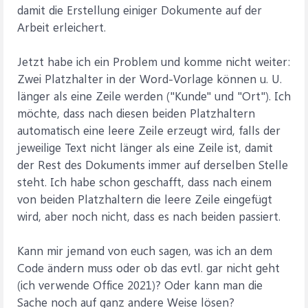
damit die Erstellung einiger Dokumente auf der
Arbeit erleichert.
Jetzt habe ich ein Problem und komme nicht weiter:
Zwei Platzhalter in der Word-Vorlage können u. U.
länger als eine Zeile werden ("Kunde" und "Ort"). Ich
möchte, dass nach diesen beiden Platzhaltern
automatisch eine leere Zeile erzeugt wird, falls der
jeweilige Text nicht länger als eine Zeile ist, damit
der Rest des Dokuments immer auf derselben Stelle
steht. Ich habe schon geschafft, dass nach einem
von beiden Platzhaltern die leere Zeile eingefügt
wird, aber noch nicht, dass es nach beiden passiert.
Kann mir jemand von euch sagen, was ich an dem
Code ändern muss oder ob das evtl. gar nicht geht
(ich verwende Office 2021)? Oder kann man die
Sache noch auf ganz andere Weise lösen?