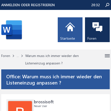
ANMELDEN ODER REGISTRIEREN
20:32
Startseite
Foren
Foren
...
Warum muss ich immer wieder den
Listeneinzug anpassen ?
Office:
Warum muss ich immer wieder den
Listeneinzug anpassen ?
brossisoft
Neuer User