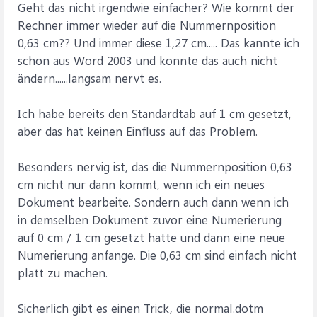
Geht das nicht irgendwie einfacher? Wie kommt der
Rechner immer wieder auf die Nummernposition
0,63 cm?? Und immer diese 1,27 cm..... Das kannte ich
schon aus Word 2003 und konnte das auch nicht
ändern......langsam nervt es.
Ich habe bereits den Standardtab auf 1 cm gesetzt,
aber das hat keinen Einfluss auf das Problem.
Besonders nervig ist, das die Nummernposition 0,63
cm nicht nur dann kommt, wenn ich ein neues
Dokument bearbeite. Sondern auch dann wenn ich
in demselben Dokument zuvor eine Numerierung
auf 0 cm / 1 cm gesetzt hatte und dann eine neue
Numerierung anfange. Die 0,63 cm sind einfach nicht
platt zu machen.
Sicherlich gibt es einen Trick, die normal.dotm