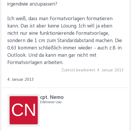
irgendwie anzupassen?
Ich weiß, dass man Formatvorlagen formatieren
kann. Das ist aber keine Lösung. Ich will ja eben
nicht nur eine funktionierende Formatvorlage,
sondern die 1 cm zum Standardabstand machen. Die
0,63 kommen schließlich immer wieder - auch z.B. in
Outlook. Und da kann man gar nicht mit
Formatvorlagen arbeiten.
Zuletzt bearbeitet:
4. Januar 2013
4. Januar 2013
cpt. Nemo
Erfahrener User
CN