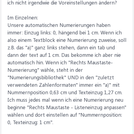
ich nicht irgendwie die Voreinstellungen ändern?
Im Einzelnen:
Unsere automatischen Numerierungen haben
immer: Einzug links: 0, hängend bei 1 cm. Wenn ich
also einem Textblock eine Numerierung zuweise, soll
z.B. das "a)" ganz links stehen, dann ein tab und
dann der text auf 1 cm. Das bekomme ich aber nie
automatisch hin. Wenn ich "Rechts Maustaste-
Numerierung" wähle, steht in der
"Numerierungsbibliothek" UND in den "zuletzt
verwendeten Zahlenformaten" immer ein "a)" mit
Nummernposition 0,63 cm und Texteinzug 1,27 cm.
Ich muss jedes mal wenn ich eine Numerierung neu
beginne "Rechts Maustaste - Listeneinzug anpassen"
wählen und dort einstellen auf "Nummernposition:
0, Texteinzug: 1 cm".