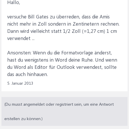
Hallo,
versuche Bill Gates zu überreden, dass die Amis
nicht mehr in Zoll sondern in Zentinetern rechnen.
Dann wird vielleicht statt 1/2 Zoll (=1,27 cm) 1 cm
verwendet ...
Ansonsten: Wenn du die Formatvorlage änderst,
hast du wenigstens in Word deine Ruhe. Und wenn
du Word als Editor für Outlook verwendest, sollte
das auch hinhauen.
5. Januar 2013
(Du musst angemeldet oder registriert sein, um eine Antwort
erstellen zu können.)