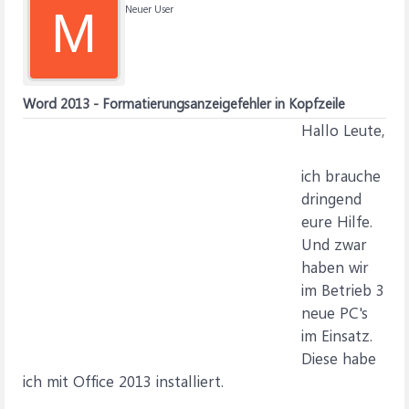
Neuer User
M
Word 2013 - Formatierungsanzeigefehler in Kopfzeile
Hallo Leute,
ich brauche
dringend
eure Hilfe.
Und zwar
haben wir
im Betrieb 3
neue PC's
im Einsatz.
Diese habe
ich mit Office 2013 installiert.