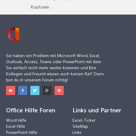
Kopfzeile
Sie haben ein Problem mit Microsoft Word, Excel,
Outlook, Access, Teams oder PowerPoint mit dem
Sie einfach nicht mehr weiter kommen und Ihre
Kollegen und Freund wissen auch keinen Rat? Dann
bist du in unserem Forum richtig!
Office Hilfe Foren
Links und Partner
Word Hilfe
Excel-Ticker
Excel Hilfe
SiteMap
PowerPoint Hilfe
Links