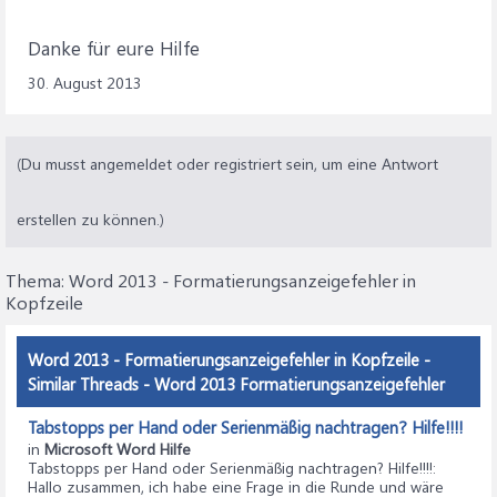
Danke für eure Hilfe
30. August 2013
(Du musst angemeldet oder registriert sein, um eine Antwort
erstellen zu können.)
Thema:
Word 2013 - Formatierungsanzeigefehler in
Kopfzeile
Word 2013 - Formatierungsanzeigefehler in Kopfzeile -
Similar Threads - Word 2013 Formatierungsanzeigefehler
Tabstopps per Hand oder Serienmäßig nachtragen? Hilfe!!!!
in
Microsoft Word Hilfe
Tabstopps per Hand oder Serienmäßig nachtragen? Hilfe!!!!
:
Hallo zusammen, ich habe eine Frage in die Runde und wäre