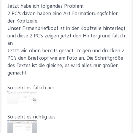
Jetzt habe ich folgendes Problem.
2 PC's davon haben eine Art Formatierungsfehler
der Kopfzeile.
Unser Firmenbriefkopf ist in der Kopfzeile hinterlegt
und diese 2 PC's zeigen jetzt den Hintergrund falsch
an.
Jetzt wie oben bereits gesagt, zeigen und drucken 2
PC's den Briefkopf wie am Foto an. Die Schriftgröße
des Textes ist die gleiche, es wird alles nur größer
gemacht.
So sieht es falsch aus:
So sieht es richtig aus: