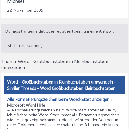
Michael
22. November 2005
(Du musst angemeldet oder registriert sein, um eine Antwort
erstellen zu können.)
Thema:
Word - Großbuchstaben in Kleinbuchstaben
umwandeln
Word - Großbuchstaben in Kleinbuchstaben umwandeln -
Similar Threads - Word Großbuchstaben Kleinbuchstaben
Alle Formatierungszeichen beim Word-Start anzeigen
in
Microsoft Word Hilfe
Alle Formatierungszeichen beim Word-Start anzeigen
: Hallo,
ich möchte beim Word-Start immer alle Formatierungszeichen
wieder angezeigt bekommen, die ich während der Bearbeitung
eines Dokuments evtl. ausgeschaltet habe. Ich habe ein Makro