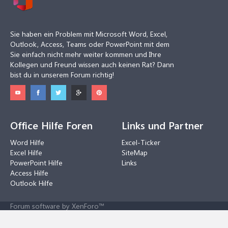
Sie haben ein Problem mit Microsoft Word, Excel,
Outlook, Access, Teams oder PowerPoint mit dem
Sie einfach nicht mehr weiter kommen und Ihre
Kollegen und Freund wissen auch keinen Rat? Dann
bist du in unserem Forum richtig!
Office Hilfe Foren
Links und Partner
Word Hilfe
Excel-Ticker
Excel Hilfe
SiteMap
PowerPoint Hilfe
Links
Access Hilfe
Outlook Hilfe
Forum software by XenForo™