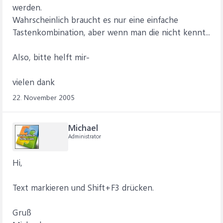
werden.
Wahrscheinlich braucht es nur eine einfache
Tastenkombination, aber wenn man die nicht kennt...
Also, bitte helft mir-
vielen dank
22. November 2005
Michael
Administrator
Hi,
Text markieren und Shift+F3 drücken.
Gruß