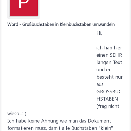
P
Word - Großbuchstaben in Kleinbuchstaben umwandeln
Hi,
ich hab hier
einen SEHR
langen Text
und er
besteht nur
aus
GROSSBUC
HSTABEN
(frag nicht
wieso...:-)
Ich habe keine Ahnung wie man das Dokument
formatieren muss, damit alle Buchstaben "klein"