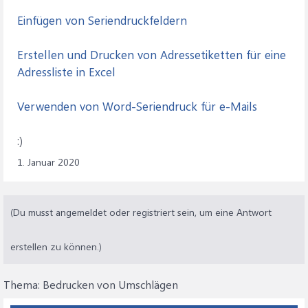
Einfügen von Seriendruckfeldern
Erstellen und Drucken von Adressetiketten für eine
Adressliste in Excel
Verwenden von Word-Seriendruck für e-Mails
:)
1. Januar 2020
(Du musst angemeldet oder registriert sein, um eine Antwort
erstellen zu können.)
Thema:
Bedrucken von Umschlägen