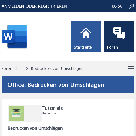
ANMELDEN ODER REGISTRIEREN
06:56
Startseite
Foren
Foren
...
Bedrucken von Umschlägen
Office:
Bedrucken von Umschlägen
Tutorials
Neuer User
Bedrucken von Umschlägen