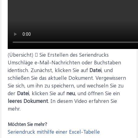
(Übersicht)  Sie Erstellen des Seriendrucks
Umschläge e-Mail-Nachrichten oder Buchstaben
identisch. Zunächst, klicken Sie auf
Datei
, und
schließen Sie das aktuelle Dokument. Vergewissern
Sie sich, um ihn zu speichern, und wechseln Sie zu
der
Datei
, klicken Sie auf
neu
, und öffnen Sie ein
leeres Dokument
. In diesem Video erfahren Sie
mehr.
Möchten Sie mehr?
Seriendruck mithilfe einer Excel-Tabelle