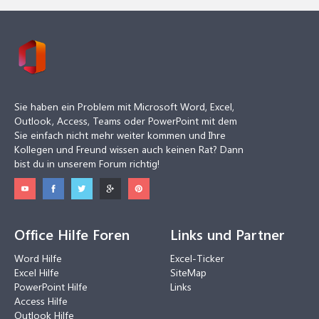
Sie haben ein Problem mit Microsoft Word, Excel,
Outlook, Access, Teams oder PowerPoint mit dem
Sie einfach nicht mehr weiter kommen und Ihre
Kollegen und Freund wissen auch keinen Rat? Dann
bist du in unserem Forum richtig!
Office Hilfe Foren
Links und Partner
Word Hilfe
Excel-Ticker
Excel Hilfe
SiteMap
PowerPoint Hilfe
Links
Access Hilfe
Outlook Hilfe