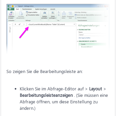
So zeigen Sie die Bearbeitungsleiste an:
Klicken Sie im Abfrage-Editor auf >
Layout
>
Bearbeitungsleiste
anzeigen
. (Sie müssen eine
Abfrage öffnen, um diese Einstellung zu
ändern.)