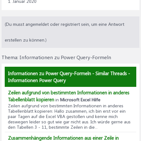
1. Januar 2020
(Du musst angemeldet oder registriert sein, um eine Antwort
erstellen zu können.)
Thema:
Informationen zu Power Query-Formeln
Informationen zu Power Query-Formeln - Similar Threads -
Informationen Power Query
Zeilen aufgrund von bestimmten Informationen in anderes
Tabellenblatt kopieren
in
Microsoft Excel Hilfe
Zeilen aufgrund von bestimmten Informationen in anderes
Tabellenblatt kopieren
: Hallo zusammen, ich bin erst vor ein
paar Tagen auf die Excel VBA gestoßen und kenne mich
deswegen leider so gut wie gar nicht aus. Ich würde gerne aus
den Tabellen 3 - 11, bestimmte Zeilen in die...
Zusammenhängende Informationen aus einer Zeile in