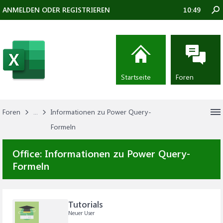
ANMELDEN ODER REGISTRIEREN
10:49
Startseite
Foren
Foren
...
Informationen zu Power Query-
Formeln
Office:
Informationen zu Power Query-
Formeln
Tutorials
Neuer User