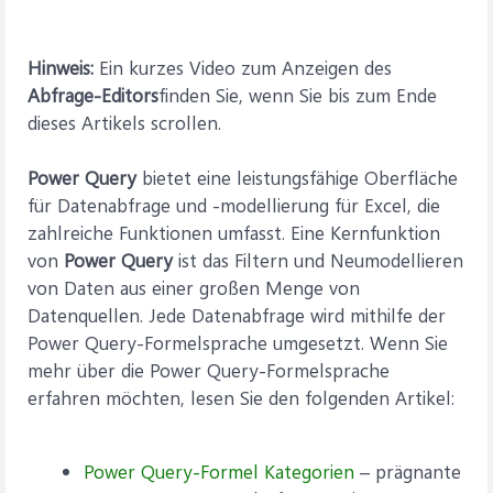
Hinweis:
Ein kurzes Video zum Anzeigen des
Abfrage-Editors
finden Sie, wenn Sie bis zum Ende
dieses Artikels scrollen.
Power Query
bietet eine leistungsfähige Oberfläche
für Datenabfrage und -modellierung für Excel, die
zahlreiche Funktionen umfasst. Eine Kernfunktion
von
Power Query
ist das Filtern und Neumodellieren
von Daten aus einer großen Menge von
Datenquellen. Jede Datenabfrage wird mithilfe der
Power Query-Formelsprache umgesetzt. Wenn Sie
mehr über die Power Query-Formelsprache
erfahren möchten, lesen Sie den folgenden Artikel:
Power Query-Formel Kategorien
– prägnante