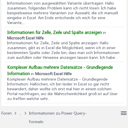
Informationen von ausgewählten Variante übertragen
: Hallo
zusammen, folgendes Problem kann ich nicht lösen: Ich habe
beispielsweise mehrere Varianten zur Auswahl, die ich manuell
eingebe in Excel. Am Ende entscheide ich mich für eine
Variante,...
Informationen für Zelle, Zeile und Spalte anzeigen
in
Microsoft Excel Hilfe
Informationen für Zelle, Zeile und Spalte anzeigen
: Hallo
zusammen, gibt es in Excel die Möglichkeit, wenn ich in einer
bestimmten Spalte oder Zeile bin, dass man sich Informationen
zum ausfüllen oder Hinweise anzeigen lassen kann. Ich habe...
Komplexer Aufbau mehrere Datensätze - Grundlegende
Information
in
Microsoft Excel Hilfe
Komplexer Aufbau mehrere Datensätze - Grundlegende
Information
: Hallöchen, ich bin leider in Excel so gar nicht
bewandert, daher wollte ich erst mal hier in einem solchen
Portal nachfragen, wo die Wahrscheinlichkeit groß ist auf User
zu treffen welche sehr...
Foren
...
Informationen zu Power Query-
Formeln