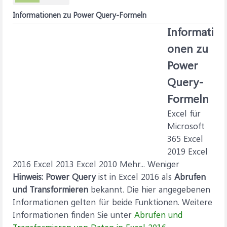
Informationen zu Power Query-Formeln
Informati
onen zu
Power
Query-
Formeln
Excel für
Microsoft
365 Excel
2019 Excel
2016 Excel 2013 Excel 2010 Mehr... Weniger
Hinweis:
Power Query
ist in Excel 2016 als
Abrufen
und Transformieren
bekannt. Die hier angegebenen
Informationen gelten für beide Funktionen. Weitere
Informationen finden Sie unter
Abrufen und