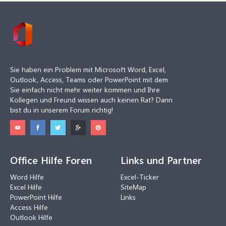
Sie haben ein Problem mit Microsoft Word, Excel,
Outlook, Access, Teams oder PowerPoint mit dem
Sie einfach nicht mehr weiter kommen und Ihre
Kollegen und Freund wissen auch keinen Rat? Dann
bist du in unserem Forum richtig!
Office Hilfe Foren
Links und Partner
Word Hilfe
Excel-Ticker
Excel Hilfe
SiteMap
PowerPoint Hilfe
Links
Access Hilfe
Outlook Hilfe