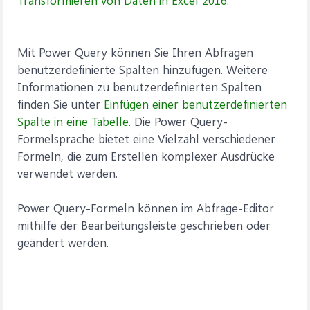
Transformieren von Daten in Excel 2016
.
Mit Power Query können Sie Ihren Abfragen
benutzerdefinierte Spalten hinzufügen. Weitere
Informationen zu benutzerdefinierten Spalten
finden Sie unter
Einfügen einer benutzerdefinierten
Spalte in eine Tabelle
. Die Power Query-
Formelsprache bietet eine Vielzahl verschiedener
Formeln, die zum Erstellen komplexer Ausdrücke
verwendet werden.
Power Query-Formeln können im Abfrage-Editor
mithilfe der Bearbeitungsleiste geschrieben oder
geändert werden.