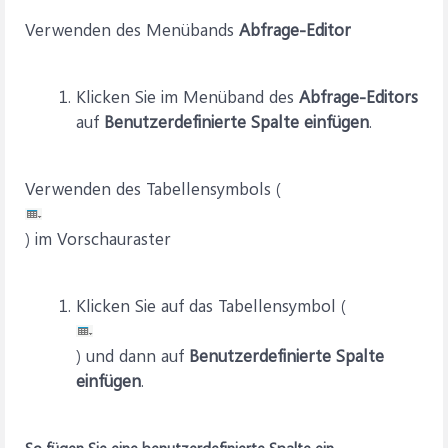
Verwenden des Menübands
Abfrage-Editor
Klicken Sie im Menüband des
Abfrage-Editors
auf
Benutzerdefinierte Spalte einfügen
.
Verwenden des Tabellensymbols (
) im Vorschauraster
Klicken Sie auf das Tabellensymbol (
) und dann auf
Benutzerdefinierte Spalte
einfügen
.