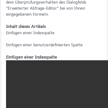
dem Überprüfungsverhalten des Dialogfelds
"Erweiterter Abfrage-Editor" bei von Ihnen
eingegebenen Formeln.
Inhalt dieses Artikels
Einfügen einer Indexspalte
Einfügen einer benutzerdefinierten Spalte
Einfügen einer Indexspalte