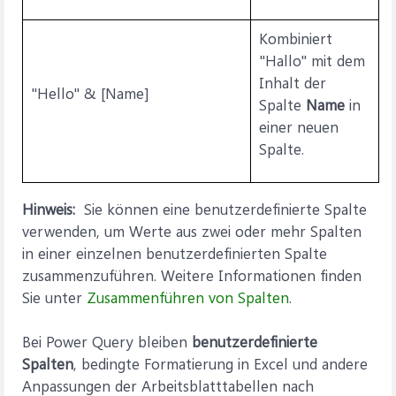
Kombiniert
"Hallo" mit dem
Inhalt der
"Hello" & [Name]
Spalte
Name
in
einer neuen
Spalte.
Hinweis:
Sie können eine benutzerdefinierte Spalte
verwenden, um Werte aus zwei oder mehr Spalten
in einer einzelnen benutzerdefinierten Spalte
zusammenzuführen. Weitere Informationen finden
Sie unter
Zusammenführen von Spalten
.
Bei Power Query bleiben
benutzerdefinierte
Spalten
, bedingte Formatierung in Excel und andere
Anpassungen der Arbeitsblatttabellen nach