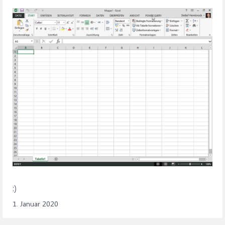
:)
1. Januar 2020