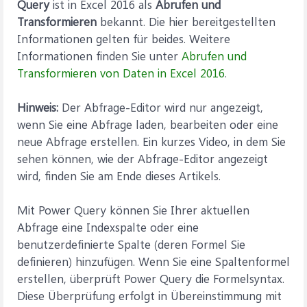
Query
ist in Excel 2016 als
Abrufen und
Transformieren
bekannt. Die hier bereitgestellten
Informationen gelten für beides. Weitere
Informationen finden Sie unter
Abrufen und
Transformieren von Daten in Excel 2016
.
Hinweis:
Der Abfrage-Editor wird nur angezeigt,
wenn Sie eine Abfrage laden, bearbeiten oder eine
neue Abfrage erstellen. Ein kurzes Video, in dem Sie
sehen können, wie der Abfrage-Editor angezeigt
wird, finden Sie am Ende dieses Artikels.
Mit Power Query können Sie Ihrer aktuellen
Abfrage eine Indexspalte oder eine
benutzerdefinierte Spalte (deren Formel Sie
definieren) hinzufügen. Wenn Sie eine Spaltenformel
erstellen, überprüft Power Query die Formelsyntax.
Diese Überprüfung erfolgt in Übereinstimmung mit