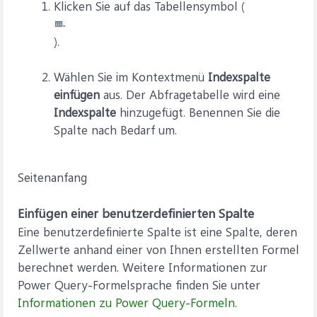
Klicken Sie auf das Tabellensymbol (
).
Wählen Sie im Kontextmenü
Indexspalte
einfügen
aus. Der Abfragetabelle wird eine
Indexspalte
hinzugefügt. Benennen Sie die
Spalte nach Bedarf um.
Seitenanfang
Einfügen einer benutzerdefinierten Spalte
Eine benutzerdefinierte Spalte ist eine Spalte, deren
Zellwerte anhand einer von Ihnen erstellten Formel
berechnet werden. Weitere Informationen zur
Power Query-Formelsprache finden Sie unter
Informationen zu Power Query-Formeln
.