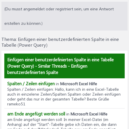
(Du musst angemeldet oder registriert sein, um eine Antwort
erstellen zu können.)
Thema:
Einfügen einer benutzerdefinierten Spalte in eine
Tabelle (Power Query)
Einfügen einer benutzerdefinierten Spalte in eine Tabelle
(Power Query) - Similar Threads - Einfügen
benutzerdefinierten Spalte
Spalten / Zeilen einfügen
in
Microsoft Excel Hilfe
Spalten / Zeilen einfügen
: Hallo, kann ich in eine Excel-Tabelle
auch in einzelene Zeilen/Spalten Spalten oder Zeilen einfügen
oder geht das nur in der gesamten Tabelle? Beste Grüße
rameko51
am Ende angefügt werden soll
in
Microsoft Excel Hilfe
am Ende angefügt werden soll
: In meiner Excel-Datei (im
Anhang) auf der "Start"-Tabelle gebe ich Daten ein, die dann