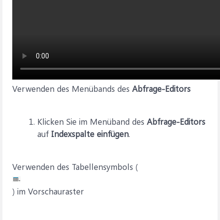
Verwenden des Menübands des
Abfrage-Editors
Klicken Sie im Menüband des
Abfrage-Editors
auf
Indexspalte einfügen
.
Verwenden des Tabellensymbols (
) im Vorschauraster