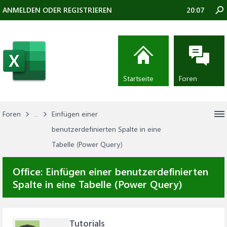
ANMELDEN ODER REGISTRIEREN
20:07
Startseite
Foren
Foren
...
Einfügen einer
benutzerdefinierten Spalte in eine
Tabelle (Power Query)
Office:
Einfügen einer benutzerdefinierten
Spalte in eine Tabelle (Power Query)
Tutorials