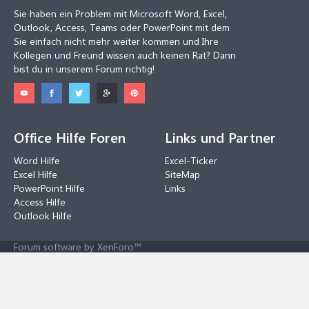
Sie haben ein Problem mit Microsoft Word, Excel,
Outlook, Access, Teams oder PowerPoint mit dem
Sie einfach nicht mehr weiter kommen und Ihre
Kollegen und Freund wissen auch keinen Rat? Dann
bist du in unserem Forum richtig!
Office Hilfe Foren
Links und Partner
Word Hilfe
Excel-Ticker
Excel Hilfe
SiteMap
PowerPoint Hilfe
Links
Access Hilfe
Outlook Hilfe
Forum software by XenForo™