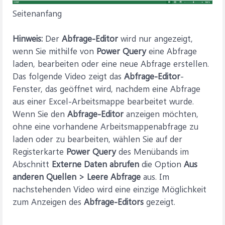
Seitenanfang
Hinweis:
Der
Abfrage-Editor
wird nur angezeigt,
wenn Sie mithilfe von
Power Query
eine Abfrage
laden, bearbeiten oder eine neue Abfrage erstellen.
Das folgende Video zeigt das
Abfrage-Editor
-
Fenster, das geöffnet wird, nachdem eine Abfrage
aus einer Excel-Arbeitsmappe bearbeitet wurde.
Wenn Sie den
Abfrage-Editor
anzeigen möchten,
ohne eine vorhandene Arbeitsmappenabfrage zu
laden oder zu bearbeiten, wählen Sie auf der
Registerkarte
Power Query
des Menübands im
Abschnitt
Externe Daten abrufen
die Option
Aus
anderen Quellen > Leere Abfrage
aus. Im
nachstehenden Video wird eine einzige Möglichkeit
zum Anzeigen des
Abfrage-Editors
gezeigt.