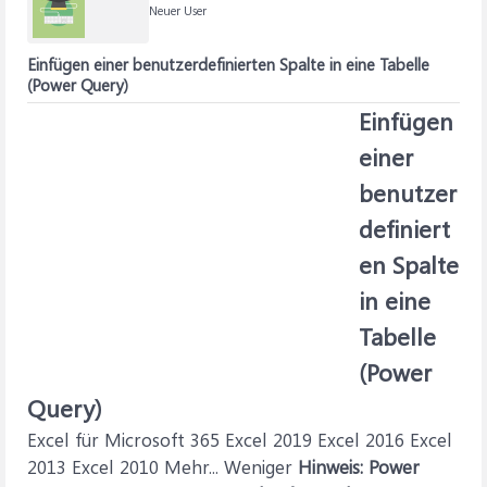
Neuer User
Einfügen einer benutzerdefinierten Spalte in eine Tabelle
(Power Query)
Einfügen
einer
benutzer
definiert
en Spalte
in eine
Tabelle
(Power
Query)
Excel für Microsoft 365 Excel 2019 Excel 2016 Excel
2013 Excel 2010 Mehr... Weniger
Hinweis:
Power