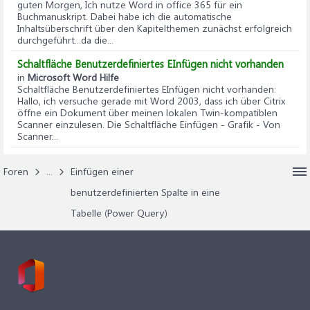
guten Morgen, Ich nutze Word in office 365 für ein
Buchmanuskript. Dabei habe ich die automatische
Inhaltsüberschrift über den Kapitelthemen zunächst erfolgreich
durchgeführt...da die...
Schaltfläche Benutzerdefiniertes EInfügen nicht vorhanden
in
Microsoft Word Hilfe
Schaltfläche Benutzerdefiniertes EInfügen nicht vorhanden
:
Hallo, ich versuche gerade mit Word 2003, dass ich über Citrix
öffne ein Dokument über meinen lokalen Twin-kompatiblen
Scanner einzulesen. Die Schaltfläche Einfügen - Grafik - Von
Scanner...
Foren
...
Einfügen einer
benutzerdefinierten Spalte in eine
Tabelle (Power Query)