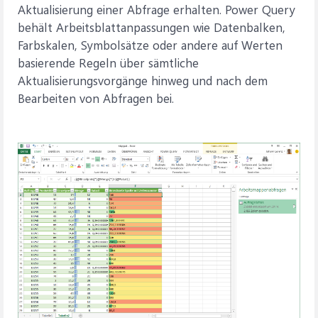
Aktualisierung einer Abfrage erhalten. Power Query
behält Arbeitsblattanpassungen wie Datenbalken,
Farbskalen, Symbolsätze oder andere auf Werten
basierende Regeln über sämtliche
Aktualisierungsvorgänge hinweg und nach dem
Bearbeiten von Abfragen bei.