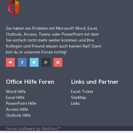
Sie haben ein Problem mit Microsoft Word, Excel,
Outlook, Access, Teams oder PowerPoint mit dem
Sie einfach nicht mehr weiter kommen und Ihre
Kollegen und Freund wissen auch keinen Rat? Dann
bist du in unserem Forum richtig!
Office Hilfe Foren
Links und Partner
Word Hilfe
Excel-Ticker
Excel Hilfe
SiteMap
PowerPoint Hilfe
Links
Access Hilfe
Outlook Hilfe
Forum software by XenForo™