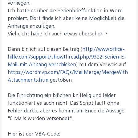
vorliegen.
Ich hatte es über die Serienbrieffunktion in Word
probiert. Dort finde ich aber keine Möglichkeit die
Anhänge anzufügen.
Vielleicht habe ich auch etwas übersehen ?
Dann bin ich auf diesen Beitrag (
http://www.office-
hilfe.com/support/showthread.php/9322-Serien-E-
Mail-mit-Anhang-verschicken
) mit dem Verweis auf
https://wordmvp.com/FAQs/MailMerge/MergeWith
Attachments.htm
gestoßen.
Die Einrichtung ein bißchen kniffelig und leider
funktioniert es auch nicht. Das Script läuft ohne
Fehler durch, aber es kommt am Ende die Aussage
"0 Mails wurden versendet".
Hier ist der VBA-Code: