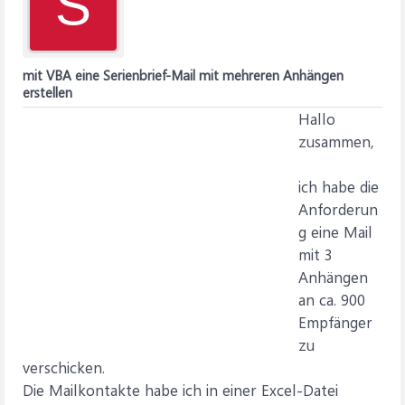
S
mit VBA eine Serienbrief-Mail mit mehreren Anhängen
erstellen
Hallo
zusammen,
ich habe die
Anforderun
g eine Mail
mit 3
Anhängen
an ca. 900
Empfänger
zu
verschicken.
Die Mailkontakte habe ich in einer Excel-Datei