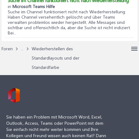
Suche im Channel funktioniert nicht nach Wiederherstellung
in
Microsoft Teams Hilfe
Suche im Channel funktioniert nicht nach Wiederherstellung
:
Haben Channel versehentlich gelöscht und über Teams
verwalten problemlos wieder hergestellt. Alle Messages sind
sichtbar und offensichtlich da, aber die Suche ist nicht indiziert.
Bei...
Foren
...
Wiederherstellen des
Standardlayouts und der
Standardfarbe
Sie haben ein Problem mit Microsoft Word, Excel,
Outlook, Access, Teams oder PowerPoint mit dem
Sie einfach nicht mehr weiter kommen und Ihre
Kollegen und Freund wissen auch keinen Rat? Dann