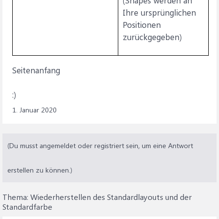
(Shapes werden an
Ihre ursprünglichen
Positionen
zurückgegeben)
Seitenanfang
:)
1. Januar 2020
(Du musst angemeldet oder registriert sein, um eine Antwort
erstellen zu können.)
Thema:
Wiederherstellen des Standardlayouts und der
Standardfarbe