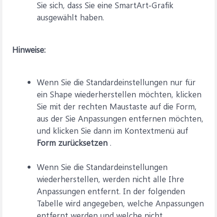
Sie sich, dass Sie eine SmartArt-Grafik
ausgewählt haben.
Hinweise:
Wenn Sie die Standardeinstellungen nur für
ein Shape wiederherstellen möchten, klicken
Sie mit der rechten Maustaste auf die Form,
aus der Sie Anpassungen entfernen möchten,
und klicken Sie dann im Kontextmenü auf
Form zurücksetzen
.
Wenn Sie die Standardeinstellungen
wiederherstellen, werden nicht alle Ihre
Anpassungen entfernt. In der folgenden
Tabelle wird angegeben, welche Anpassungen
entfernt werden und welche nicht.