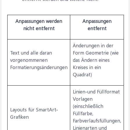
Anpassungen werden
Anpassungen
nicht entfernt
entfernt
Änderungen in der
Text und alle daran
Form Geometrie (wie
vorgenommenen
das Ändern eines
Formatierungsänderungen
Kreises in ein
Quadrat)
Linien-und Füllformat
Vorlagen
(einschließlich
Layouts für SmartArt-
Füllfarbe,
Grafiken
Farbverlaufsfüllungen,
Linienarten und