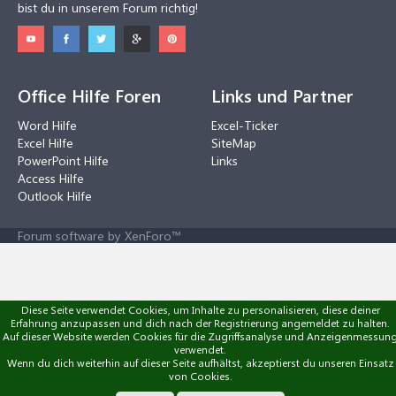
bist du in unserem Forum richtig!
Office Hilfe Foren
Links und Partner
Word Hilfe
Excel-Ticker
Excel Hilfe
SiteMap
PowerPoint Hilfe
Links
Access Hilfe
Outlook Hilfe
Forum software by XenForo™
Diese Seite verwendet Cookies, um Inhalte zu personalisieren, diese deiner
Erfahrung anzupassen und dich nach der Registrierung angemeldet zu halten.
Auf dieser Website werden Cookies für die Zugriffsanalyse und Anzeigenmessun
verwendet.
Wenn du dich weiterhin auf dieser Seite aufhältst, akzeptierst du unseren Einsatz
von Cookies.