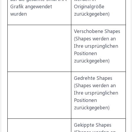
Grafik angewendet
Originalgröße
wurden
zurückgegeben)
Verschobene Shapes
(Shapes werden an
Ihre ursprünglichen
Positionen
zurückgegeben)
Gedrehte Shapes
(Shapes werden an
Ihre ursprünglichen
Positionen
zurückgegeben)
Gekippte Shapes