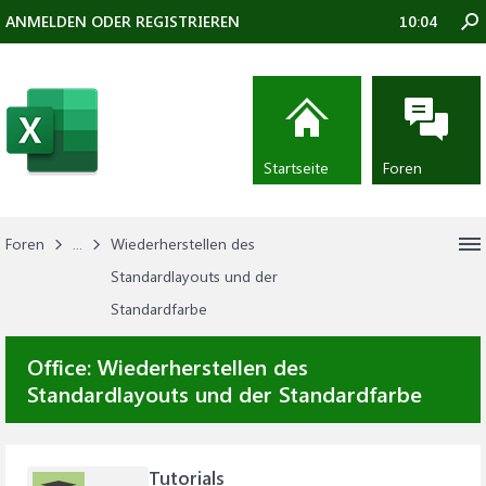
ANMELDEN ODER REGISTRIEREN
10:04
Startseite
Foren
Foren
...
Wiederherstellen des
Standardlayouts und der
Standardfarbe
Office:
Wiederherstellen des
Standardlayouts und der Standardfarbe
Tutorials