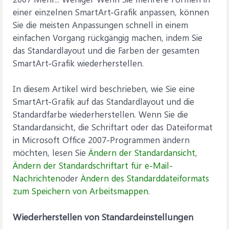
einer einzelnen SmartArt-Grafik anpassen, können
Sie die meisten Anpassungen schnell in einem
einfachen Vorgang rückgängig machen, indem Sie
das Standardlayout und die Farben der gesamten
SmartArt-Grafik wiederherstellen.
In diesem Artikel wird beschrieben, wie Sie eine
SmartArt-Grafik auf das Standardlayout und die
Standardfarbe wiederherstellen. Wenn Sie die
Standardansicht, die Schriftart oder das Dateiformat
in Microsoft Office 2007-Programmen ändern
möchten, lesen Sie
Ändern der Standardansicht
,
Ändern der Standardschriftart für e-Mail-
Nachrichten
oder
Ändern des Standarddateiformats
zum Speichern von Arbeitsmappen
.
Wiederherstellen von Standardeinstellungen