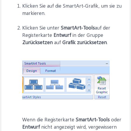
Klicken Sie auf die SmartArt-Grafik, um sie zu
markieren.
Klicken Sie unter
SmartArt-Tools
auf der
Registerkarte
Entwurf
in der Gruppe
Zurücksetzen
auf
Grafik zurücksetzen
.
Wenn die Registerkarte
SmartArt-Tools
oder
Entwurf
nicht angezeigt wird, vergewissern