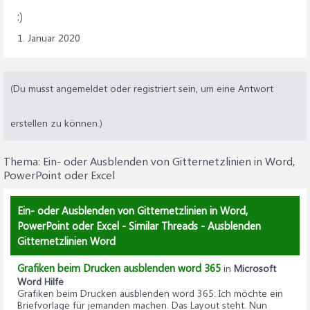
:)
1. Januar 2020
(Du musst angemeldet oder registriert sein, um eine Antwort
erstellen zu können.)
Thema:
Ein- oder Ausblenden von Gitternetzlinien in Word,
PowerPoint oder Excel
Ein- oder Ausblenden von Gitternetzlinien in Word,
PowerPoint oder Excel - Similar Threads - Ausblenden
Gitternetzlinien Word
Grafiken beim Drucken ausblenden word 365
in
Microsoft
Word Hilfe
Grafiken beim Drucken ausblenden word 365
: Ich möchte ein
Briefvorlage für jemanden machen. Das Layout steht. Nun