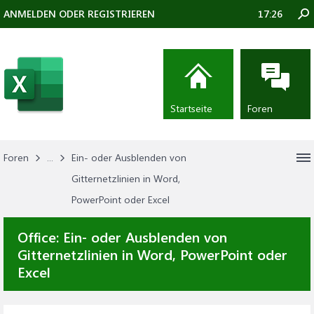
ANMELDEN ODER REGISTRIEREN
17:26
Startseite
Foren
Foren
...
Ein- oder Ausblenden von
Gitternetzlinien in Word,
PowerPoint oder Excel
Office:
Ein- oder Ausblenden von
Gitternetzlinien in Word, PowerPoint oder
Excel