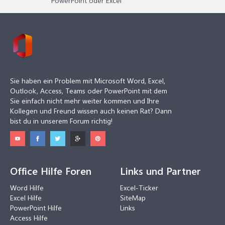
PowerPoint oder Excel
Sie haben ein Problem mit Microsoft Word, Excel,
Outlook, Access, Teams oder PowerPoint mit dem
Sie einfach nicht mehr weiter kommen und Ihre
Kollegen und Freund wissen auch keinen Rat? Dann
bist du in unserem Forum richtig!
Office Hilfe Foren
Links und Partner
Word Hilfe
Excel-Ticker
Excel Hilfe
SiteMap
PowerPoint Hilfe
Links
Access Hilfe