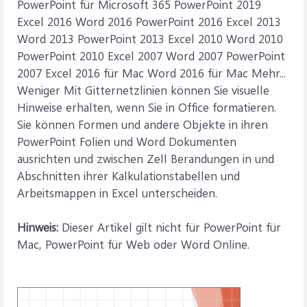
PowerPoint für Microsoft 365 PowerPoint 2019
Excel 2016 Word 2016 PowerPoint 2016 Excel 2013
Word 2013 PowerPoint 2013 Excel 2010 Word 2010
PowerPoint 2010 Excel 2007 Word 2007 PowerPoint
2007 Excel 2016 für Mac Word 2016 für Mac Mehr...
Weniger Mit Gitternetzlinien können Sie visuelle
Hinweise erhalten, wenn Sie in Office formatieren.
Sie können Formen und andere Objekte in ihren
PowerPoint Folien und Word Dokumenten
ausrichten und zwischen Zell Berandungen in und
Abschnitten ihrer Kalkulationstabellen und
Arbeitsmappen in Excel unterscheiden.
Hinweis:
Dieser Artikel gilt nicht für PowerPoint für
Mac, PowerPoint für Web oder Word Online.