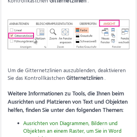
Kontrollkästchen
Gitternetzlinien
.
Um die Gitternetzlinien auszublenden, deaktivieren
Sie das Kontrollkästchen
Gitternetzlinien
.
Weitere Informationen zu Tools, die Ihnen beim
Ausrichten und Platzieren von Text und Objekten
helfen, finden Sie unter den folgenden Themen:
Ausrichten von Diagrammen, Bildern und
Objekten an einem Raster, um Sie in Word