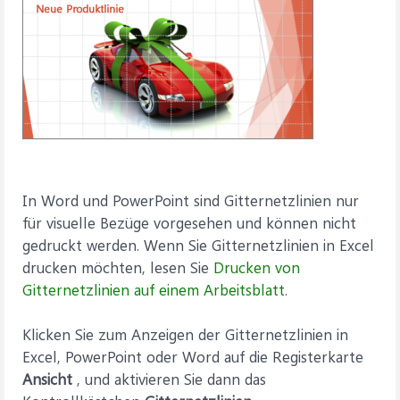
In Word und PowerPoint sind Gitternetzlinien nur
für visuelle Bezüge vorgesehen und können nicht
gedruckt werden. Wenn Sie Gitternetzlinien in Excel
drucken möchten, lesen Sie
Drucken von
Gitternetzlinien auf einem Arbeitsblatt
.
Klicken Sie zum Anzeigen der Gitternetzlinien in
Excel, PowerPoint oder Word auf die Registerkarte
Ansicht
, und aktivieren Sie dann das