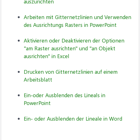
auszurichten
Arbeiten mit Gitternetzlinien und Verwenden
des Ausrichtungs Rasters in PowerPoint
Aktivieren oder Deaktivieren der Optionen
"am Raster ausrichten" und "an Objekt
ausrichten" in Excel
Drucken von Gitternetzlinien auf einem
Arbeitsblatt
Ein-oder Ausblenden des Lineals in
PowerPoint
Ein- oder Ausblenden der Lineale in Word