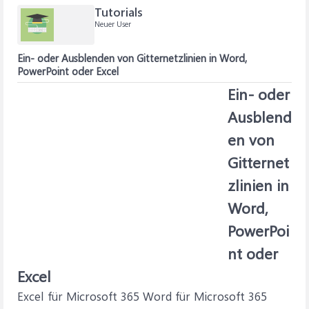
Tutorials
Neuer User
Ein- oder Ausblenden von Gitternetzlinien in Word,
PowerPoint oder Excel
Ein- oder
Ausblend
en von
Gitternet
zlinien in
Word,
PowerPoi
nt oder
Excel
Excel für Microsoft 365 Word für Microsoft 365